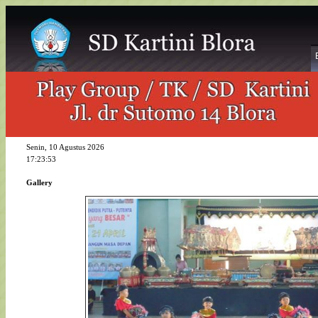
Senin, 10 Agustus 2026
17:23:53
Gallery