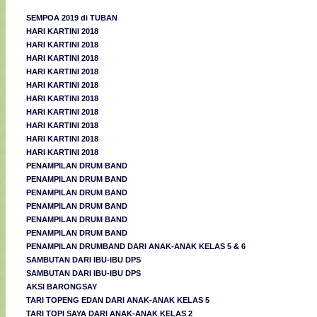
SEMPOA 2019 di TUBAN
HARI KARTINI 2018
HARI KARTINI 2018
HARI KARTINI 2018
HARI KARTINI 2018
HARI KARTINI 2018
HARI KARTINI 2018
HARI KARTINI 2018
HARI KARTINI 2018
HARI KARTINI 2018
HARI KARTINI 2018
PENAMPILAN DRUM BAND
PENAMPILAN DRUM BAND
PENAMPILAN DRUM BAND
PENAMPILAN DRUM BAND
PENAMPILAN DRUM BAND
PENAMPILAN DRUM BAND
PENAMPILAN DRUMBAND DARI ANAK-ANAK KELAS 5 & 6
SAMBUTAN DARI IBU-IBU DPS
SAMBUTAN DARI IBU-IBU DPS
AKSI BARONGSAY
TARI TOPENG EDAN DARI ANAK-ANAK KELAS 5
TARI TOPI SAYA DARI ANAK-ANAK KELAS 2