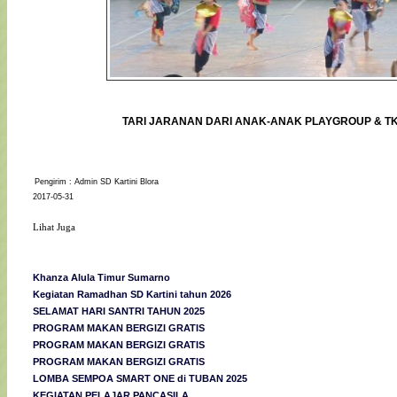
TARI JARANAN DARI ANAK-ANAK PLAYGROUP & T
Pengirim : Admin SD Kartini Blora
2017-05-31
Lihat Juga
Khanza Alula Timur Sumarno
Kegiatan Ramadhan SD Kartini tahun 2026
SELAMAT HARI SANTRI TAHUN 2025
PROGRAM MAKAN BERGIZI GRATIS
PROGRAM MAKAN BERGIZI GRATIS
PROGRAM MAKAN BERGIZI GRATIS
LOMBA SEMPOA SMART ONE di TUBAN 2025
KEGIATAN PELAJAR PANCASILA