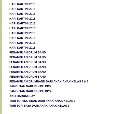
HARI KARTINI 2018
HARI KARTINI 2018
HARI KARTINI 2018
HARI KARTINI 2018
HARI KARTINI 2018
HARI KARTINI 2018
HARI KARTINI 2018
HARI KARTINI 2018
HARI KARTINI 2018
HARI KARTINI 2018
PENAMPILAN DRUM BAND
PENAMPILAN DRUM BAND
PENAMPILAN DRUM BAND
PENAMPILAN DRUM BAND
PENAMPILAN DRUM BAND
PENAMPILAN DRUM BAND
PENAMPILAN DRUMBAND DARI ANAK-ANAK KELAS 5 & 6
SAMBUTAN DARI IBU-IBU DPS
SAMBUTAN DARI IBU-IBU DPS
AKSI BARONGSAY
TARI TOPENG EDAN DARI ANAK-ANAK KELAS 5
TARI TOPI SAYA DARI ANAK-ANAK KELAS 2