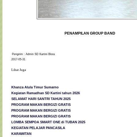
PENAMPILAN GROUP BAND
Pengirim : Admin SD Kartini Blora
2017-05-31
Lihat Juga
Khanza Alula Timur Sumarno
Kegiatan Ramadhan SD Kartini tahun 2026
SELAMAT HARI SANTRI TAHUN 2025
PROGRAM MAKAN BERGIZI GRATIS
PROGRAM MAKAN BERGIZI GRATIS
PROGRAM MAKAN BERGIZI GRATIS
LOMBA SEMPOA SMART ONE di TUBAN 2025
KEGIATAN PELAJAR PANCASILA
KARAWITAN