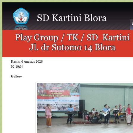
Kamis, 6 Agustus 2026
02:10:04
Gallery